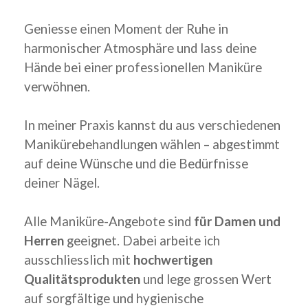
Geniesse einen Moment der Ruhe in
harmonischer Atmosphäre und lass deine
Hände bei einer professionellen Maniküre
verwöhnen.
In meiner Praxis kannst du aus verschiedenen
Manikürebehandlungen wählen – abgestimmt
auf deine Wünsche und die Bedürfnisse
deiner Nägel.
Alle Maniküre-Angebote sind
für Damen und
Herren
geeignet. Dabei arbeite ich
ausschliesslich mit
hochwertigen
Qualitätsprodukten
und lege grossen Wert
auf sorgfältige und hygienische