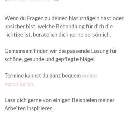
Wenn du Fragen zu deinen Naturnägeln hast oder
unsicher bist, welche Behandlung für dich die
richtige ist, berate ich dich gerne persönlich.
Gemeinsam finden wir die passende Lösung für
schöne, gesunde und gepflegte Nägel.
Termine kannst du ganz bequem
online
vereinbaren.
Lass dich gerne von einigen Beispielen meiner
Arbeiten inspirieren.