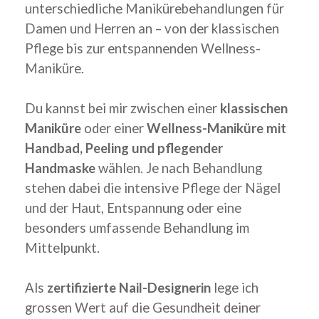
unterschiedliche Manikürebehandlungen für
Damen und Herren an – von der klassischen
Pflege bis zur entspannenden Wellness-
Maniküre.
Du kannst bei mir zwischen einer
klassischen
Maniküre
oder einer
Wellness-Maniküre mit
Handbad, Peeling und pflegender
Handmaske
wählen. Je nach Behandlung
stehen dabei die intensive Pflege der Nägel
und der Haut, Entspannung oder eine
besonders umfassende Behandlung im
Mittelpunkt.
Als
zertifizierte Nail-Designerin
lege ich
grossen Wert auf die Gesundheit deiner