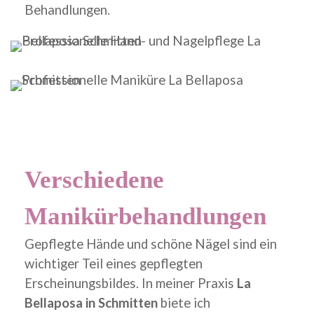
Behandlungen.
Verschiedene
Manikürbehandlungen
Gepflegte Hände und schöne Nägel sind ein
wichtiger Teil eines gepflegten
Erscheinungsbildes. In meiner Praxis
La
Bellaposa in Schmitten
biete ich