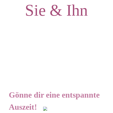
Sie & Ihn
Gönne dir eine entspannte
Auszeit!