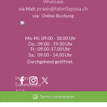
Whatsapp
praxis@labellaposa.ch
via Mail:
via:
Online-Buchung
Mo-Mi: 09.00 - 18.00 Uhr
Do.: 09:00 - 19:30 Uhr
Fr.: 09.00-17.00 Uhr
Sa.: 09.00 - 14.00 Uhr
Durchgehend geöffnet.
Impressum
Datenschutz
AGB
Zurück zum Seiteninhalt
Termin vereinbaren