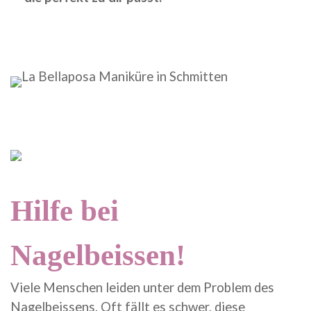
Hilfe bei
Nagelbeissen!
Viele Menschen leiden unter dem Problem des
Nagelbeissens. Oft fällt es schwer, diese