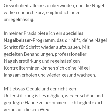
Gewohnheit alleine zu überwinden, und die Nägel
wirken dadurch kurz, empfindlich oder
unregelmässig.
In meiner Praxis biete ich ein
spezielles
Nagelbeisser-Programm
, das dir hilft, deine Nägel
Schritt für Schritt wieder aufzubauen. Mit
gezielten Behandlungen, professioneller
Nagelverstärkung und regelmässigen
Kontrollterminen können sich deine Nägel
langsam erholen und wieder gesund wachsen.
Mit etwas Geduld und der richtigen
Unterstützung ist es möglich, wieder schöne und
gepflegte Hände zu bekommen – ich begleite dich
gerne auf diesem Weg.