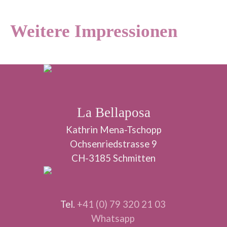
Weitere Impressionen
La Bellaposa
Kathrin Mena-Tschopp
Ochsenriedstrasse 9
CH-3185 Schmitten
Tel.
+41 (0) 79 320 21 03
Whatsapp