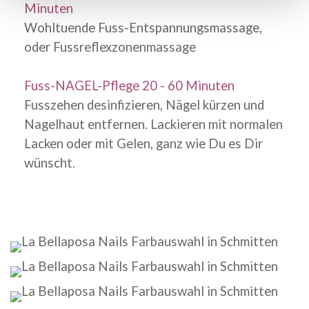
Minuten
Wohltuende Fuss-Entspannungsmassage,
oder Fussreflexzonenmassage
Fuss-NAGEL-Pflege 20 - 60 Minuten
Fusszehen desinfizieren, Nägel kürzen und
Nagelhaut entfernen. Lackieren mit normalen
Lacken oder mit Gelen, ganz wie Du es Dir
wünscht.