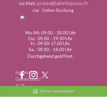
praxis@labellaposa.ch
via Mail:
via:
Online-Buchung
Mo-Mi: 09.00 - 18.00 Uhr
Do.: 09:00 - 19:30 Uhr
Fr.: 09.00-17.00 Uhr
Sa.: 09.00 - 14.00 Uhr
Durchgehend geöffnet.
Impressum
Datenschutz
AGB
Zurück zum Seiteninhalt
Termin vereinbaren