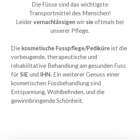
Die Füsse sind das wichtigste
Transportmittel des Menschen!
Leider
vernachlässigen
wir
sie
oftmals bei
unserer Pflege.
Die
kosmetische Fusspflege/Pediküre
ist die
vorbeugende, therapeutische und
rehabilitative Behandlung am gesunden Fuss
für
SIE
und
IHN.
Ein weiterer Genuss einer
kosmetischen Fussbehandlung sind
Entspannung, Wohlbefinden, und die
gewinnbringende Schönheit.