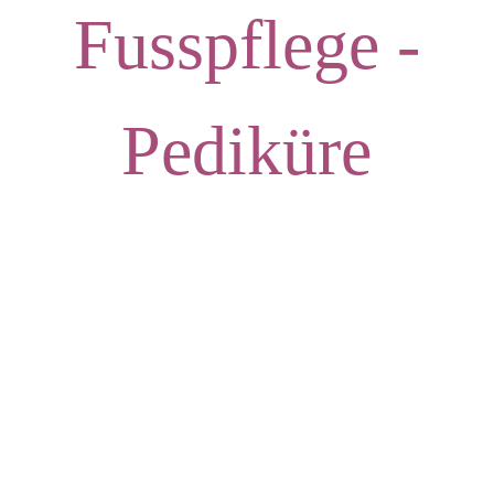
Fusspflege -
Pediküre